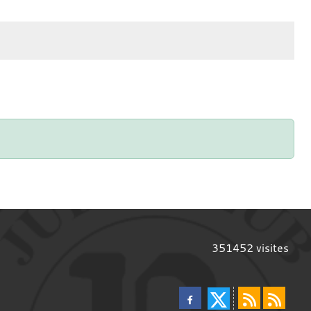
351452
visites