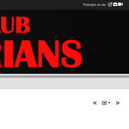
Participer au site :