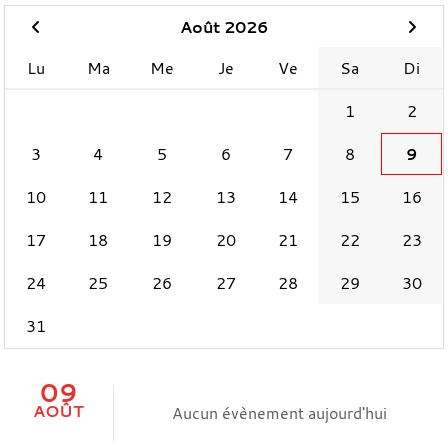
Août 2026
Lu
Ma
Me
Je
Ve
Sa
Di
1
2
3
4
5
6
7
8
9
10
11
12
13
14
15
16
17
18
19
20
21
22
23
24
25
26
27
28
29
30
31
09
AOÛT
Aucun évènement aujourd'hui