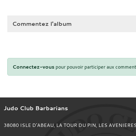
Commentez l'album
Connectez-vous
pour pouvoir participer aux comment
Judo Club Barbarians
38080
ISLE D'ABEAU, LA TOUR DU PIN, LES AVENIERE