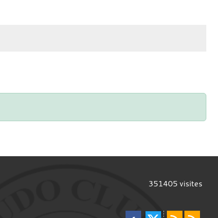
351405
visites