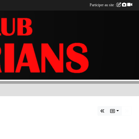
Participer au site :