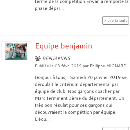
terme de la compétition Erwan à remporté la
phase dépar...
Lire la suite
Equipe benjamin
BENJAMINS
Publiée le
03 févr. 2019
par
Philippe MIGNARD
Bonjour à tous, Samedi 26 janvier 2019 se
déroulait le critérium départemental par
équipe de club. Nos garçons coacher par
Marc terminent 3ème du département. Un
très bon résulat pour ces garçons qui
découvraient la compéttion par équipe.
L'équ...