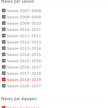
News par saison
Saison 2007-2008
Saison 2008-2009
Saison 2009-2010
Saison 2010-2011
Saison 2011-2012
Saison 2012-2013
Saison 2013-2014
Saison 2014-2015
Saison 2015-2016
Saison 2016-2017
Saison 2017-2018
Saison 2018-2019
Saison 2026-2027
News par équipes
Toutes les équipes