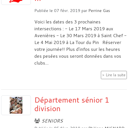
Publiée le
07 févr. 2019
par
Perrine Gas
Voici les dates des 3 prochaines
intersections : - Le 17 Mars 2019 aux
Avenières - Le 30 Mars 2019 à Saint Chef -
Le 4 Mai 2019 à La Tour du Pin Réserver
votre journée!! Plus d'infos sur les heures
des pesées vous seront données dans vos
clubs...
Lire la suite
Département sénior 1
division
SENIORS