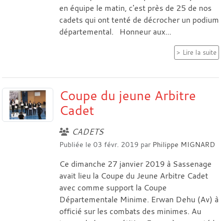
en équipe le matin, c'est près de 25 de nos
cadets qui ont tenté de décrocher un podium
départemental. Honneur aux...
Lire la suite
Coupe du jeune Arbitre
Cadet
CADETS
Publiée le
03 févr. 2019
par
Philippe MIGNARD
Ce dimanche 27 janvier 2019 à Sassenage
avait lieu la Coupe du Jeune Arbitre Cadet
avec comme support la Coupe
Départementale Minime. Erwan Dehu (Av) à
officié sur les combats des minimes. Au