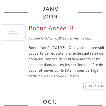
JANV.
2019
Bonne Année !!!
Publiée le
07 janv. 2019
par
Perrine Gas
Bonne Année 2019 !!! Que votre année soit
couverte de réussite, pleine de santée et de
bonheur. Reprise des entraînements cette
semaine dans toutes les sections !! Hâte de
vous retrouver sur le tatami pour partager
cette nouvelle année !! Perrin...
Lire la suite
OCT.