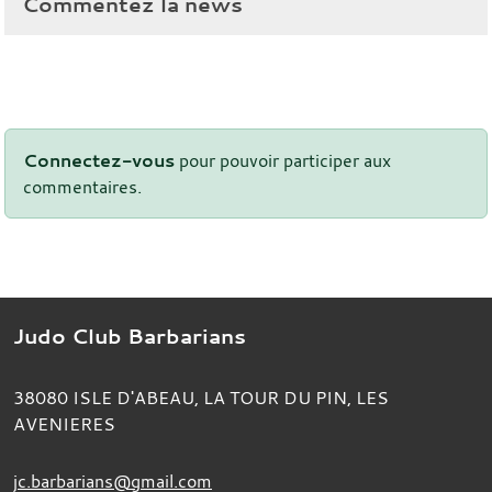
Commentez la news
Connectez-vous
pour pouvoir participer aux
commentaires.
Judo Club Barbarians
38080
ISLE D'ABEAU, LA TOUR DU PIN, LES
AVENIERES
jc.barbarians@gmail.com