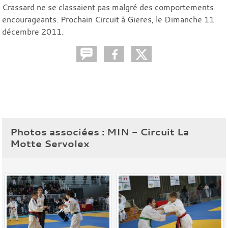
Crassard ne se classaient pas malgré des comportements
encourageants. Prochain Circuit à Gieres, le Dimanche 11
décembre 2011.
Photos associées : MIN - Circuit La
Motte Servolex