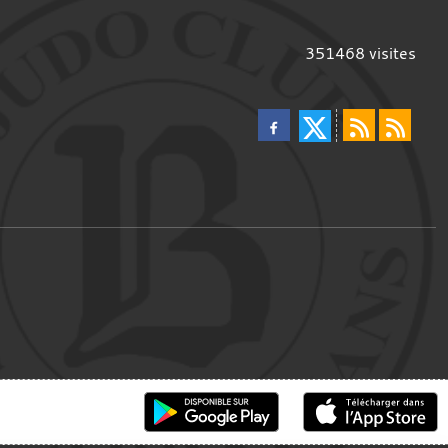
351468
visites