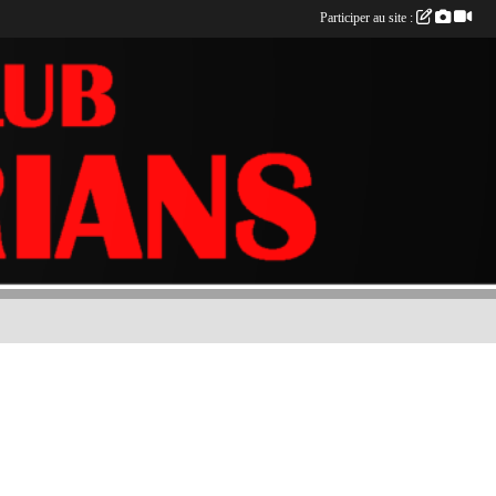
Participer au site :