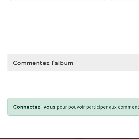
Commentez l'album
Connectez-vous
pour pouvoir participer aux comment