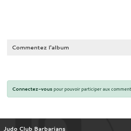
Commentez l'album
Connectez-vous
pour pouvoir participer aux comment
Judo Club Barbarians