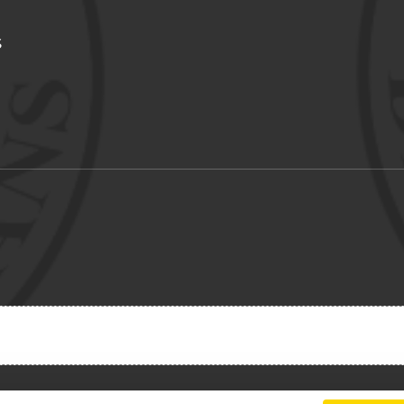
S
Charte cookies
Gestion des cookies