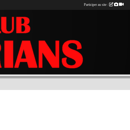
Participer au site :