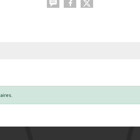
aires.