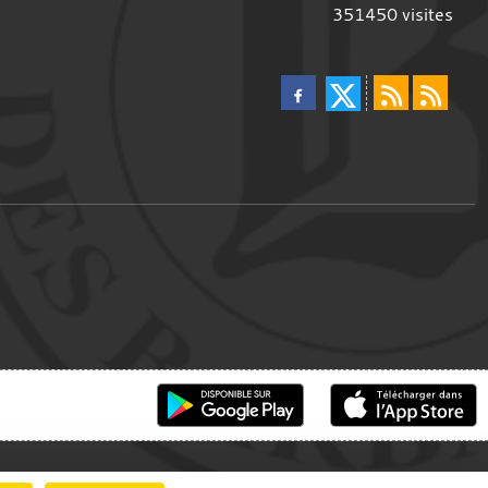
351450
visites