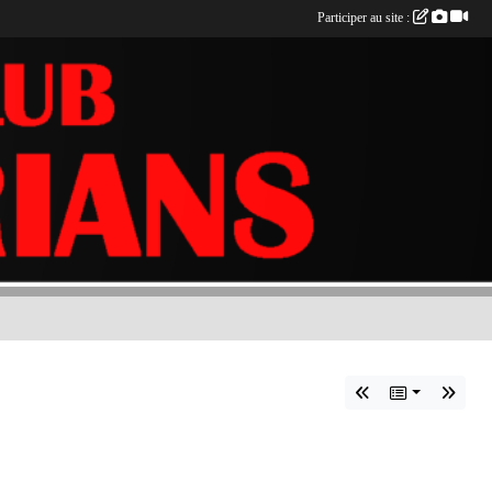
Participer au site :