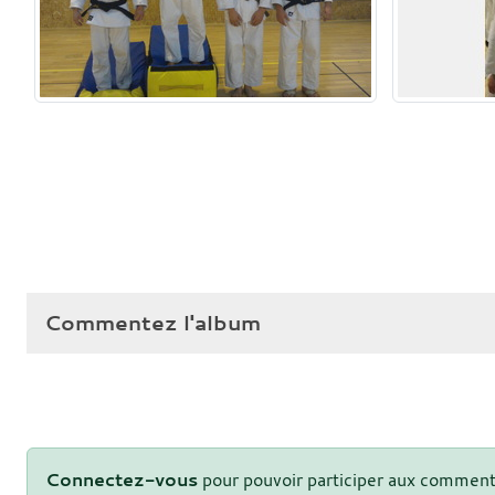
Commentez l'album
Connectez-vous
pour pouvoir participer aux comment