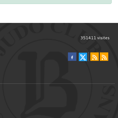
351411
visites