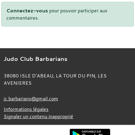
Connectez-vous
pour pouvoir participer aux
commentaires.
Judo Club Barbarians
38080
ISLE D'ABEAU, LA TOUR DU PIN, LES
AVENIERES
jc.barbarians@gmail.com
Informations légales
Signaler un contenu inapproprié