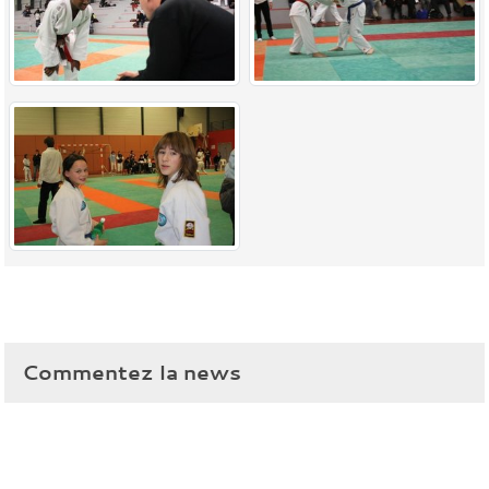
Commentez la news