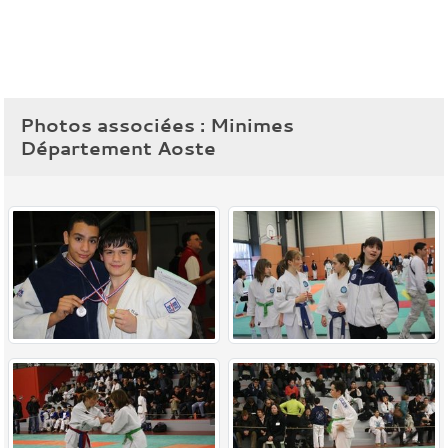
Photos associées : Minimes
Département Aoste