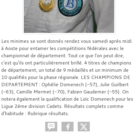
Les minimes se sont donnés rendez vous samedi après midi
à Aoste pour entamer les compétitions fédérales avec le
championnat de département. Tout ce que l'on peut dire,
c'est qu'ils ont particulièrement brillé. 4 titres de champions
de département, un total de 9 médaillés et un minimum de
10 qualifiés pour la phase régionale. LES CHAMPIONS DE
DEPARTEMENT : Ophélie Domenech (-57), Julie Guilbert
(-63), Camille Mermet (-70), Fabien Gaudemer (-55). On
notera également la qualification de Loïc Domenech pour les
Ligue 2ème division Cadets. Résultats complets comme
d'habitude : Rubrique résultats.