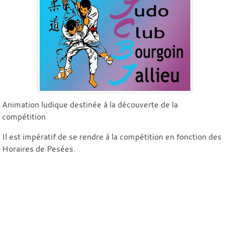
Animation ludique destinée à la découverte de la
compétition
Il est impératif de se rendre à la compétition en fonction des
Horaires de Pesées.