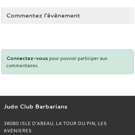
Commentez l’évènement
Connectez-vous
pour pouvoir participer aux
commentaires.
Judo Club Barbarians
38080
ISLE D'ABEAU, LA TOUR DU PIN, LES
AVENIERES