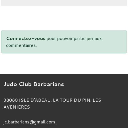
Connectez-vous
pour pouvoir participer aux
commentaires.
Judo Club Barbarians
38080
ISLE D'ABEAU, LA TOUR DU PIN, LES
AVENIERES
jc.barbarians@gmail.com