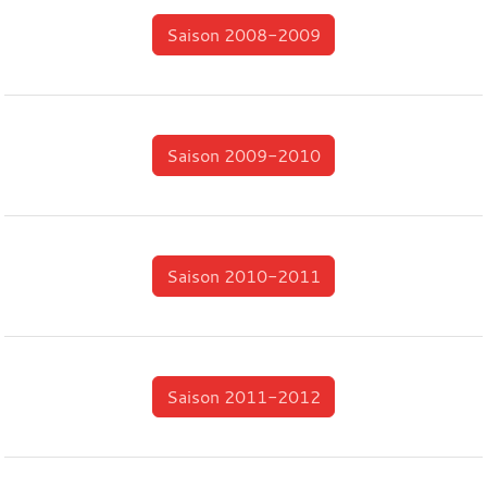
Saison 2008-2009
Saison 2009-2010
Saison 2010-2011
Saison 2011-2012