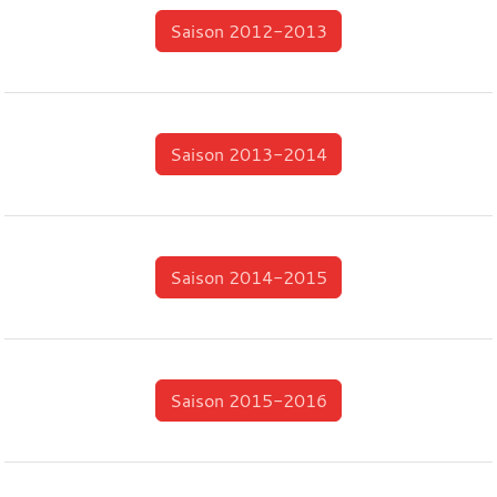
Saison 2012-2013
Saison 2013-2014
Saison 2014-2015
Saison 2015-2016