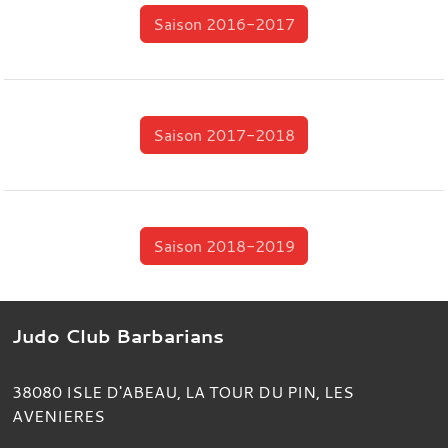
Saison 2016-2017
Saison 2017-2018
Saison 2018-2019
Judo Club Barbarians
38080
ISLE D'ABEAU, LA TOUR DU PIN, LES
AVENIERES